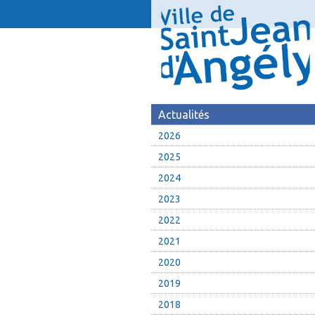
Actualités
2026
2025
2024
2023
2022
2021
2020
2019
2018