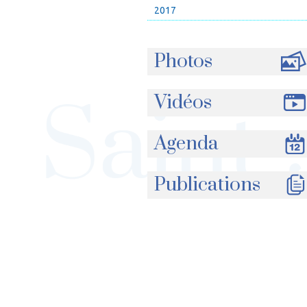
2017
Photos
Vidéos
Agenda
Publications