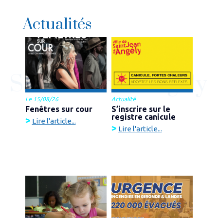
Actualités
Le 15/08/26
Actualité
Fenêtres sur cour
S’inscrire sur le
registre canicule
>
Lire l'article...
>
Lire l'article...