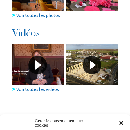
>
Voir toutes les photos
Vidéos
>
Voir toutes les vidéos
Gérer le consentement aux
cookies