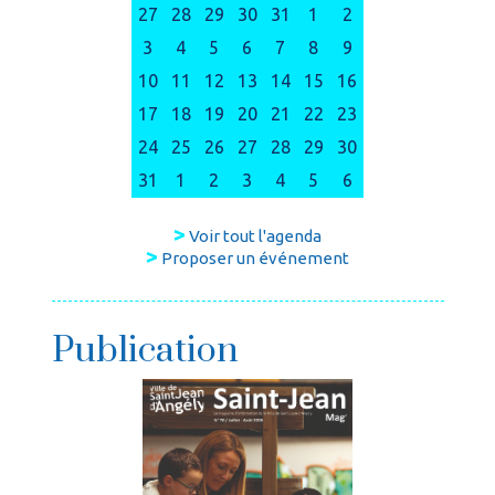
27
28
29
30
31
1
2
3
4
5
6
7
8
9
10
11
12
13
14
15
16
17
18
19
20
21
22
23
24
25
26
27
28
29
30
31
1
2
3
4
5
6
>
Voir tout l'agenda
>
Proposer un événement
Publication