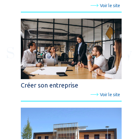
Voir le site
Créer son entreprise
Voir le site