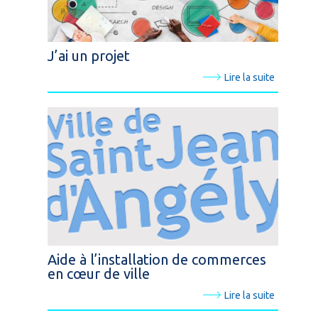
J’ai un projet
Lire la suite
Aide à l’installation de commerces
en cœur de ville
Lire la suite