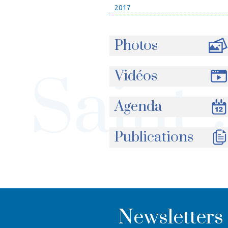
2017
Photos
Vidéos
Agenda
Publications
Newsletters