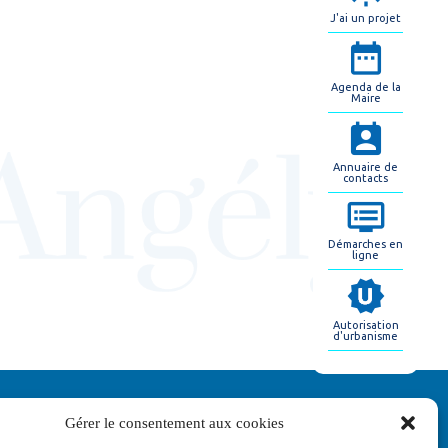
J'ai un projet
Agenda de la
Maire
Annuaire de
contacts
Démarches en
ligne
Autorisation
d'urbanisme
Gérer le consentement aux cookies