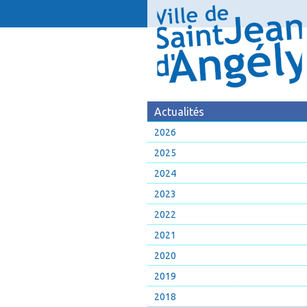
Actualités
2026
2025
2024
2023
2022
2021
2020
2019
2018