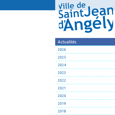
Actualités
2026
2025
2024
2023
2022
2021
2020
2019
2018