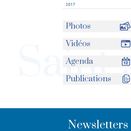
2017
Photos
Vidéos
Agenda
Publications
Newsletters