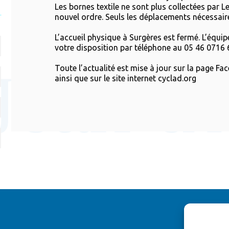
Les bornes textile ne sont plus collectées par Le
nouvel ordre. Seuls les déplacements nécessair
L’accueil physique à Surgères est fermé. L’équip
votre disposition par téléphone au 05 46 0716 
Toute l’actualité est mise à jour sur la page 
ainsi que sur le site internet cyclad.org