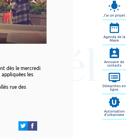
J'ai un projet
Agenda de la
Maire
Annuaire de
contacts
nt dès le mercredi
 appliquées les
Démarches en
llés rue des
ligne
Autorisation
d'urbanisme