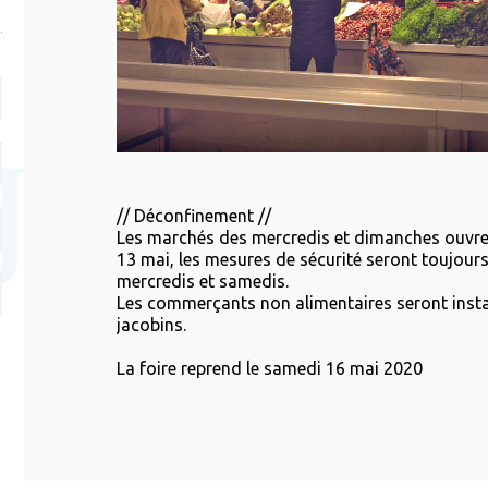
// Déconfinement //
Les marchés des mercredis et dimanches ouvre
13 mai, les mesures de sécurité seront toujours
mercredis et samedis.
Les commerçants non alimentaires seront insta
jacobins.
La foire reprend le samedi 16 mai 2020