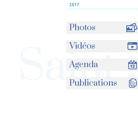
2017
Photos
Vidéos
Agenda
Publications