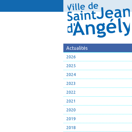
Actualités
2026
2025
2024
2023
2022
2021
2020
2019
2018