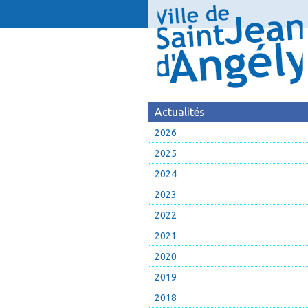
Actualités
2026
2025
2024
2023
2022
2021
2020
2019
2018