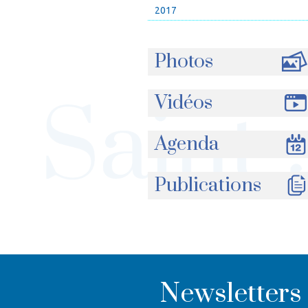
2017
Photos
Vidéos
Agenda
Publications
Newsletters