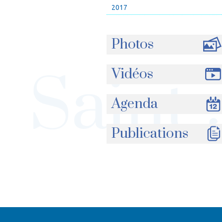
2017
Photos
Vidéos
Agenda
Publications