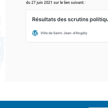
du 27 juin 2021 sur le lien suivant :