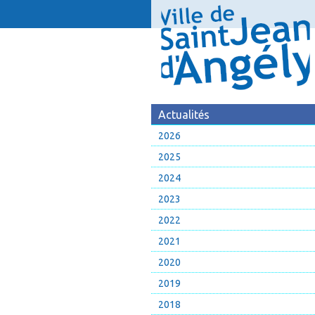
Actualités
2026
2025
2024
2023
2022
2021
2020
2019
2018