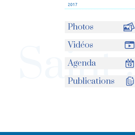
2017
Photos
Vidéos
Agenda
Publications