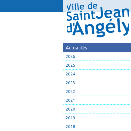
Actualités
2026
2025
2024
2023
2022
2021
2020
2019
2018