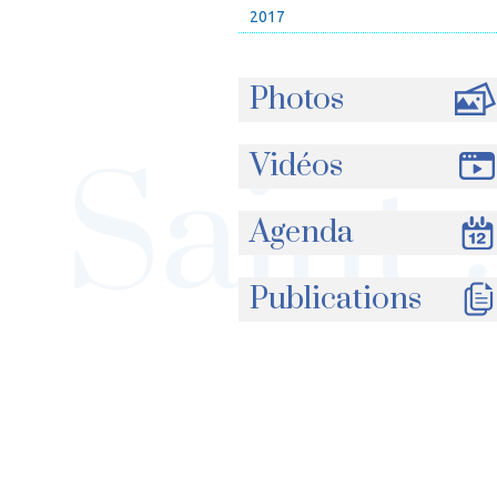
2017
Photos
Vidéos
Agenda
Publications