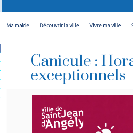
Ma mairie
Découvrir la ville
Vivre ma ville
Canicule : Hor
exceptionnels