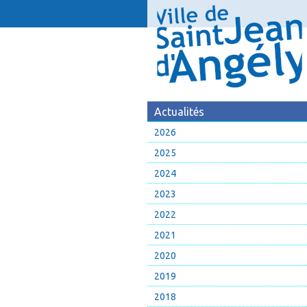
Actualités
2026
2025
2024
2023
2022
2021
2020
2019
2018