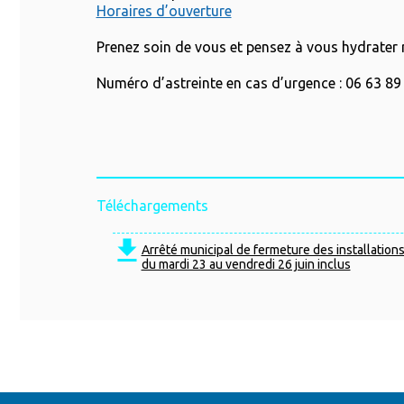
Horaires d’ouverture
Prenez soin de vous et pensez à vous hydrater 
Numéro d’astreinte en cas d’urgence : 06 63 89
Téléchargements
Arrêté municipal de fermeture des installatio
du mardi 23 au vendredi 26 juin inclus