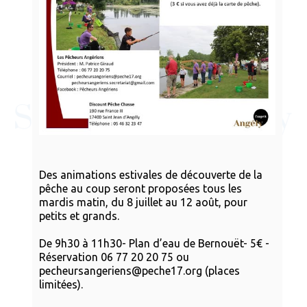
Des animations estivales de découverte de la
pêche au coup seront proposées tous les
mardis matin, du 8 juillet au 12 août, pour
petits et grands.
De 9h30 à 11h30- Plan d’eau de Bernouët- 5€ -
Réservation 06 77 20 20 75 ou
pecheursangeriens@peche17.org (places
limitées).