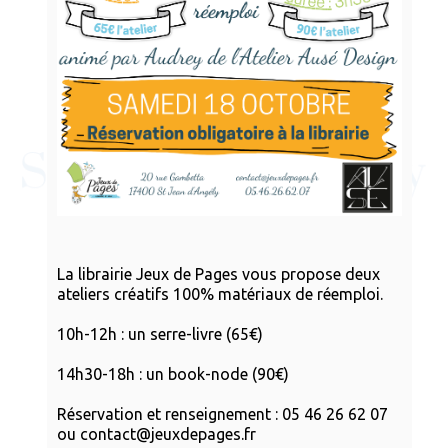
La librairie Jeux de Pages vous propose deux
ateliers créatifs 100% matériaux de réemploi.
10h-12h : un serre-livre (65€)
14h30-18h : un book-node (90€)
Réservation et renseignement : 05 46 26 62 07
ou contact@jeuxdepages.fr