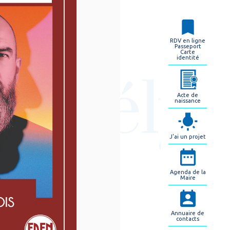
RDV en ligne
Passeport
Carte
identité
Acte de
naissance
J'ai un projet
Agenda de la
Maire
Annuaire de
contacts