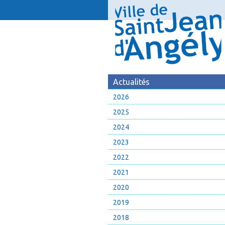
Actualités
2026
2025
2024
2023
2022
2021
2020
2019
2018