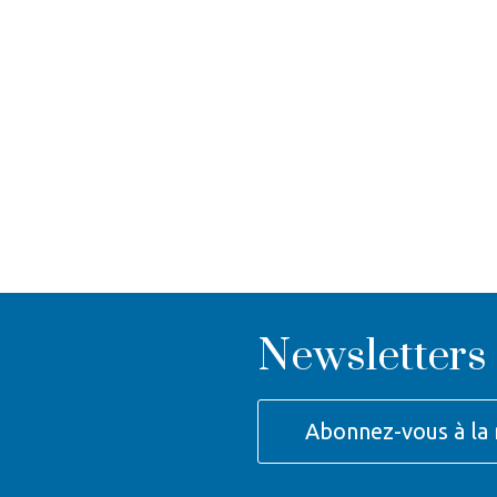
Newsletters
Abonnez-vous à la 