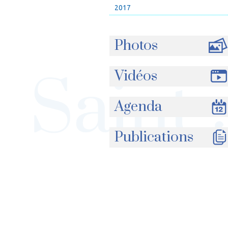
2017
Photos
Vidéos
Agenda
Publications