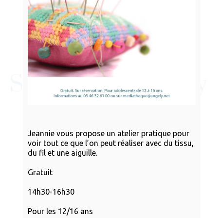
Jeannie vous propose un atelier pratique pour
voir tout ce que l’on peut réaliser avec du tissu,
du fil et une aiguille.
Gratuit
14h30-16h30
Pour les 12/16 ans