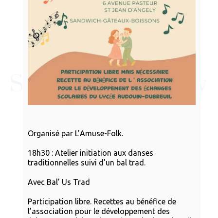
Organisé par L’Amuse-Folk.
18h30 : Atelier initiation aux danses
traditionnelles suivi d’un bal trad.
Avec Bal’ Us Trad
Participation libre. Recettes au bénéfice de
l’association pour le développement des