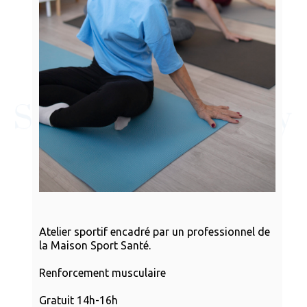
Atelier sportif encadré par un professionnel de
la Maison Sport Santé.
Renforcement musculaire
Gratuit 14h-16h