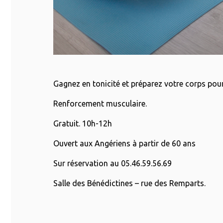
Gagnez en tonicité et préparez votre corps pour
Renforcement musculaire.
Gratuit. 10h-12h
Ouvert aux Angériens à partir de 60 ans
Sur réservation au 05.46.59.56.69
Salle des Bénédictines – rue des Remparts.