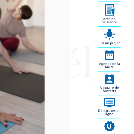
Acte de
naissance
J'ai un projet
Agenda de la
Maire
Annuaire de
contacts
Démarches en
ligne