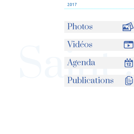
2017
Photos
Vidéos
Agenda
Publications