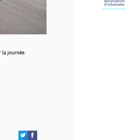
Autorisation
d'urbanisme
 la journée.