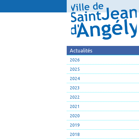
Actualités
2026
2025
2024
2023
2022
2021
2020
2019
2018