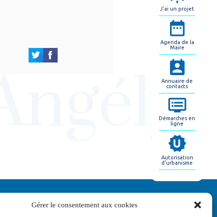
J'ai un projet
Agenda de la
Maire
Annuaire de
contacts
Démarches en
ligne
Autorisation
d'urbanisme
Gérer le consentement aux cookies