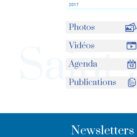
2017
Photos
Vidéos
Agenda
Publications
Newsletters