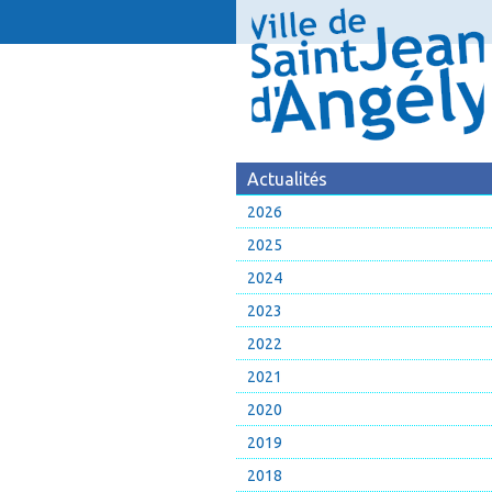
Actualités
2026
2025
2024
2023
2022
2021
2020
2019
2018