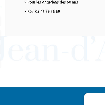
• Pour les Angériens dès 60 ans
• Rés. 05 46 59 56 69