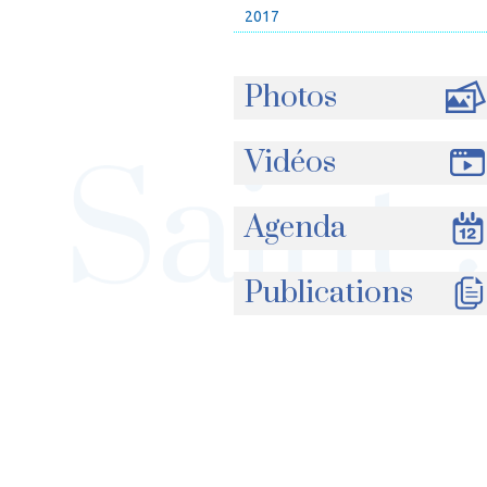
2017
Photos
Vidéos
Agenda
Publications