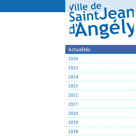
Actualités
2026
2025
2024
2023
2022
2021
2020
2019
2018