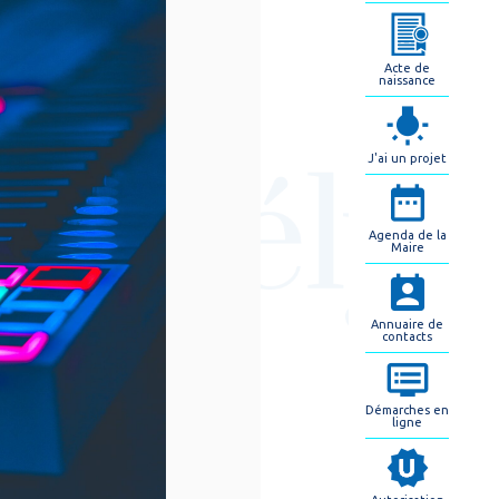
Acte de
naissance
J'ai un projet
Agenda de la
Maire
Annuaire de
contacts
Démarches en
ligne