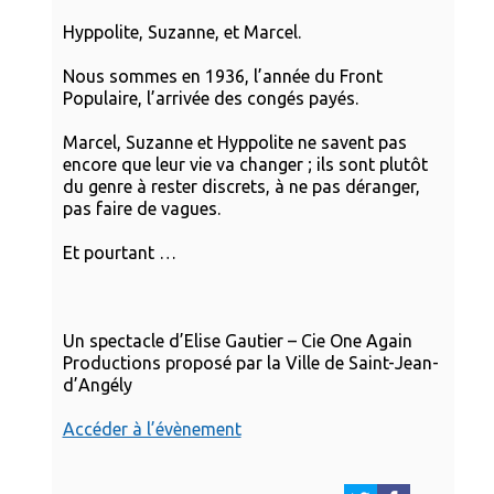
Hyppolite, Suzanne, et Marcel.
Nous sommes en 1936, l’année du Front
Populaire, l’arrivée des congés payés.
Marcel, Suzanne et Hyppolite ne savent pas
encore que leur vie va changer ; ils sont plutôt
du genre à rester discrets, à ne pas déranger,
pas faire de vagues.
Et pourtant …
Un spectacle d’Elise Gautier – Cie One Again
Productions proposé par la Ville de Saint-Jean-
d’Angély
Accéder à l’évènement