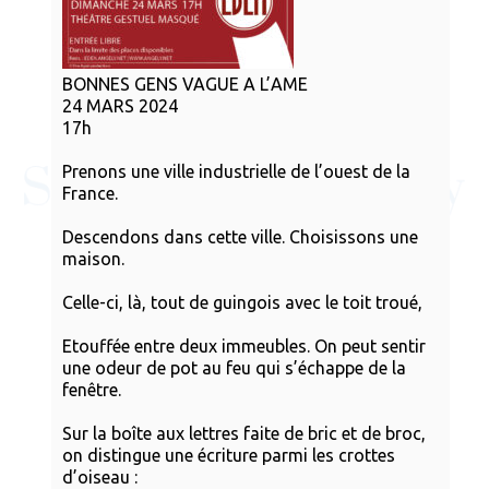
BONNES GENS VAGUE A L’AME
24 MARS 2024
17h
Prenons une ville industrielle de l’ouest de la
France.
Descendons dans cette ville. Choisissons une
maison.
Celle-ci, là, tout de guingois avec le toit troué,
Etouffée entre deux immeubles. On peut sentir
une odeur de pot au feu qui s’échappe de la
fenêtre.
Sur la boîte aux lettres faite de bric et de broc,
on distingue une écriture parmi les crottes
d’oiseau :