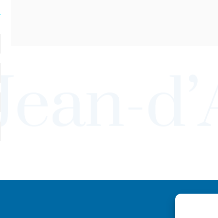
Ville de