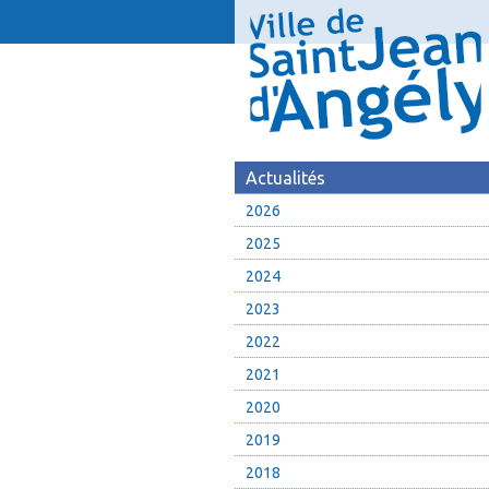
Actualités
2026
2025
2024
2023
2022
2021
2020
2019
2018