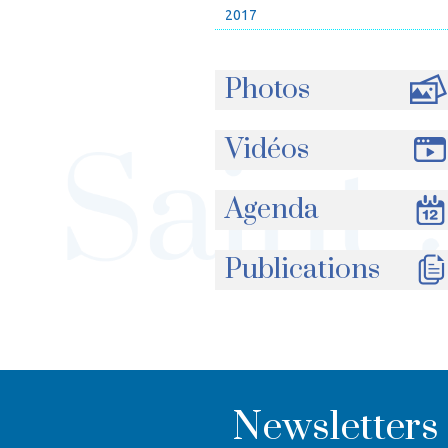
2017
Photos
Vidéos
Agenda
Publications
Newsletters