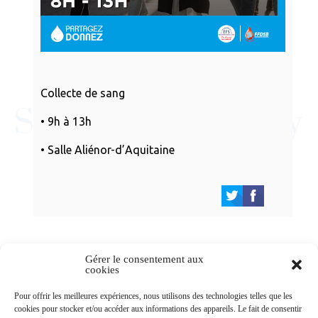
Collecte de sang
• 9h à 13h
• Salle Aliénor-d’Aquitaine
Gérer le consentement aux
cookies
Newsletters
Pour offrir les meilleures expériences, nous utilisons des technologies telles que les
cookies pour stocker et/ou accéder aux informations des appareils. Le fait de consentir