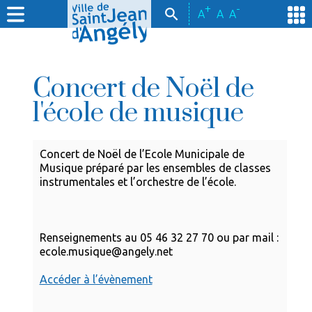
+
-
A
A
A
Concert de Noël de
l'école de musique
Concert de Noël de l’Ecole Municipale de
Musique préparé par les ensembles de classes
instrumentales et l’orchestre de l’école.
Renseignements au 05 46 32 27 70 ou par mail :
ecole.musique@angely.net
Accéder à l’évènement