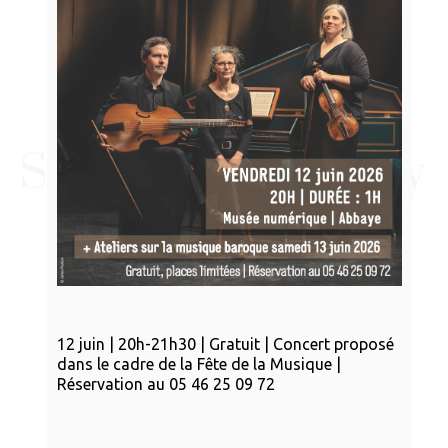
12 juin | 20h-21h30 | Gratuit | Concert proposé
dans le cadre de la Fête de la Musique |
Réservation au 05 46 25 09 72