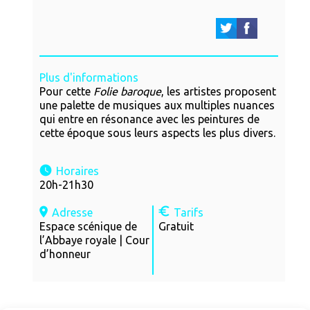
Plus d'informations
Pour cette
Folie baroque
, les artistes proposent
une palette de musiques aux multiples nuances
qui entre en résonance avec les peintures de
cette époque sous leurs aspects les plus divers.
Horaires
20h-21h30
Adresse
Tarifs
Espace scénique de
Gratuit
l’Abbaye royale | Cour
d’honneur