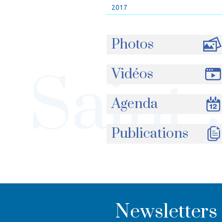
2017
Photos
Vidéos
Agenda
Publications
Newsletters