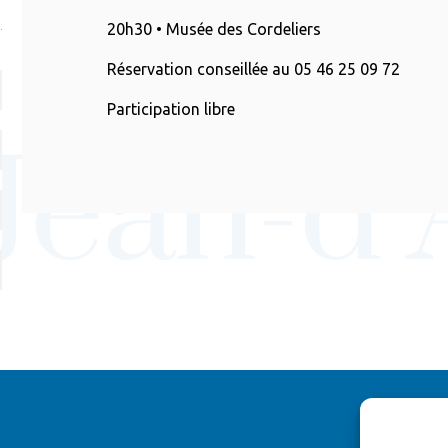
20h30 • Musée des Cordeliers
Réservation conseillée au 05 46 25 09 72
Participation libre