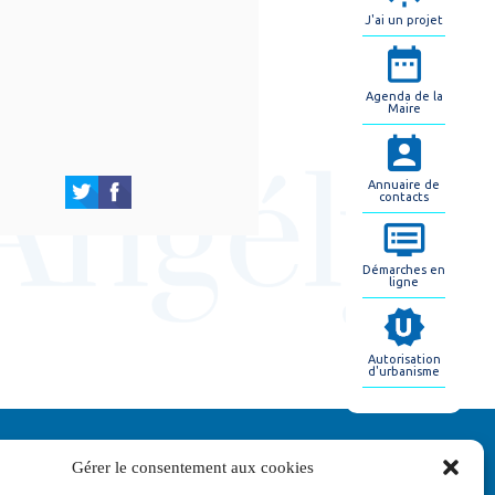
J'ai un projet
Agenda de la
Maire
Annuaire de
contacts
Démarches en
ligne
Autorisation
d'urbanisme
Gérer le consentement aux cookies