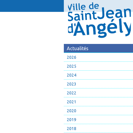
Actualités
2026
2025
2024
2023
2022
2021
2020
2019
2018