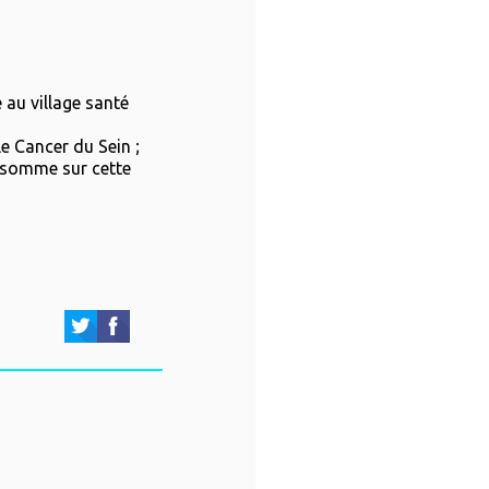
au village santé
le Cancer du Sein ;
e somme sur cette