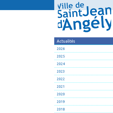
Actualités
2026
2025
2024
2023
2022
2021
2020
2019
2018