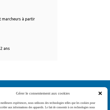
t marcheurs à partir
12 ans
Gérer le consentement aux cookies
s meilleures expériences, nous utilisons des technologies telles que les cookies pour
accéder aux informations des appareils. Le fait de consentir à ces technologies nous