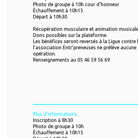
Photo de groupe à 10h cour d’honneur
Échauffement à 10h15
Départ à 10h30
Récupération musculaire et animation musicale 
Dons possibles sur la plateforme.
Les bénéfices seront reversés à la Ligue contre 
l’association Entr’preneuses ne prélève aucun
opération.
Renseignements au 05 46 59 56 69
Plus d'informations
Inscription à 8h30
Photo de groupe à 10h
Échauffement à 10h15