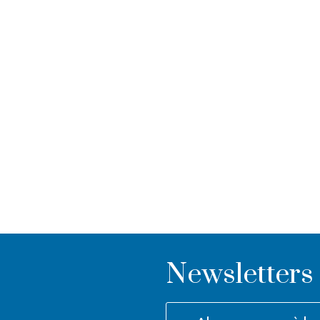
Newsletters