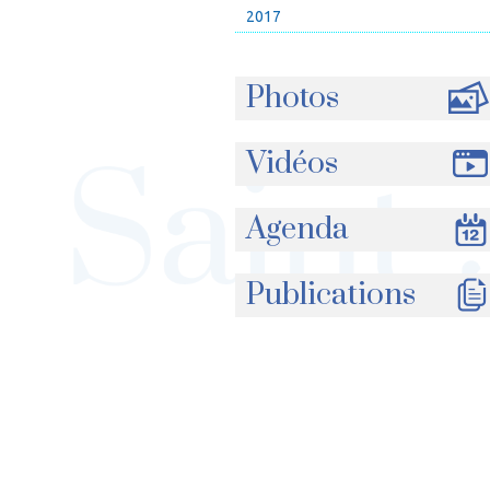
2017
Photos
Vidéos
Agenda
Publications