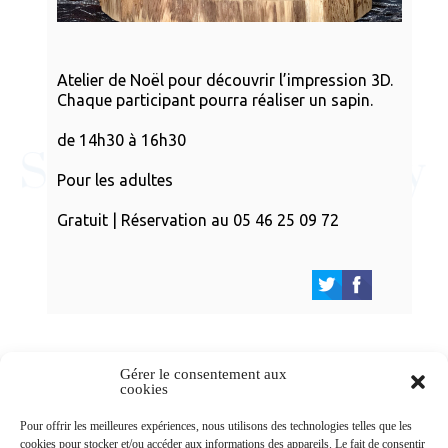
Atelier de Noël pour découvrir l’impression 3D.
Chaque participant pourra réaliser un sapin.
de 14h30 à 16h30
Pour les adultes
Gratuit | Réservation au 05 46 25 09 72
Gérer le consentement aux
cookies
Newsletters
Pour offrir les meilleures expériences, nous utilisons des technologies telles que les
cookies pour stocker et/ou accéder aux informations des appareils. Le fait de consentir