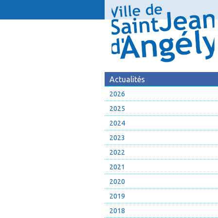
Actualités
2026
2025
2024
2023
2022
2021
2020
2019
2018