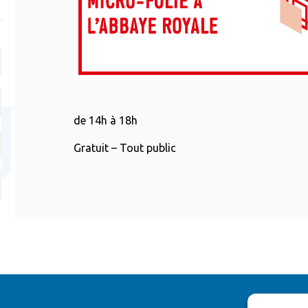
de 14h à 18h
Gratuit – Tout public