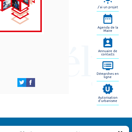
J'ai un projet
Agenda de la
Maire
Annuaire de
contacts
Démarches en
ligne
Autorisation
d'urbanisme