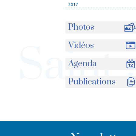
2017
Photos
Vidéos
Agenda
Publications