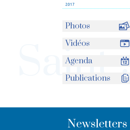
2017
Photos
Vidéos
Agenda
Publications
Newsletters