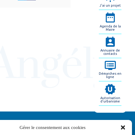
J'ai un projet
Agenda de la
Maire
Annuaire de
contacts
Démarches en
ligne
Autorisation
d'urbanisme
Gérer le consentement aux cookies