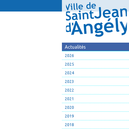
Actualités
2026
2025
2024
2023
2022
2021
2020
2019
2018