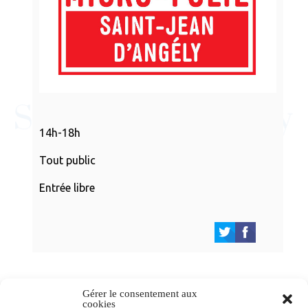
14h-18h
Tout public
Entrée libre
Gérer le consentement aux
cookies