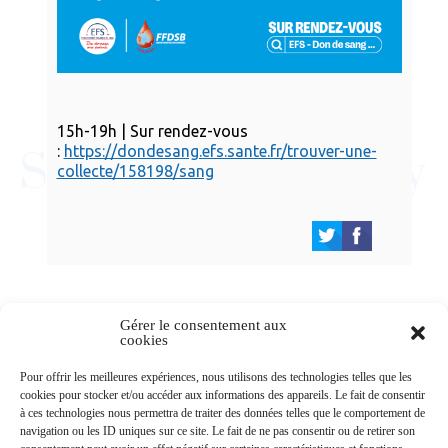
15h-19h | Sur rendez-vous
:
https://dondesang.efs.sante.fr/trouver-une-
collecte/158198/sang
Gérer le consentement aux
cookies
Newsletters
Pour offrir les meilleures expériences, nous utilisons des technologies telles que les
cookies pour stocker et/ou accéder aux informations des appareils. Le fait de consentir
à ces technologies nous permettra de traiter des données telles que le comportement de
navigation ou les ID uniques sur ce site. Le fait de ne pas consentir ou de retirer son
Abonnez-vous à la newsletter