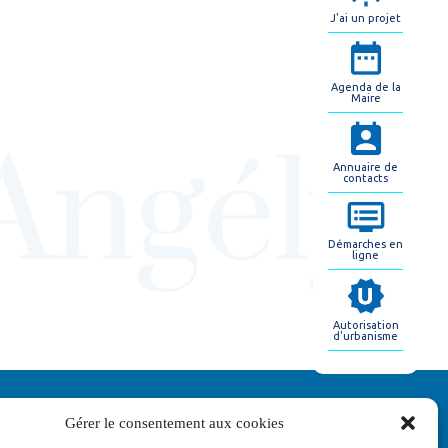
J'ai un projet
Agenda de la
Maire
Annuaire de
contacts
Démarches en
ligne
Autorisation
d'urbanisme
Gérer le consentement aux cookies