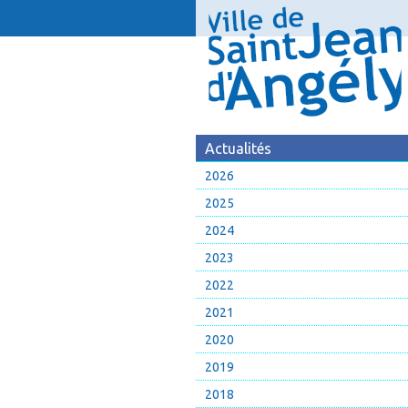
Actualités
2026
2025
2024
2023
2022
2021
2020
2019
2018