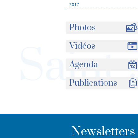
2017
Photos
Vidéos
Agenda
Publications
Newsletters