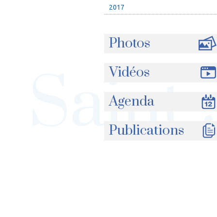
2017
Photos
Vidéos
Agenda
Publications