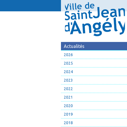
Actualités
2026
2025
2024
2023
2022
2021
2020
2019
2018