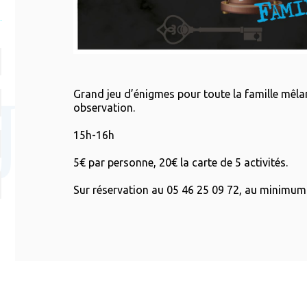
Grand jeu d’énigmes pour toute la famille mêlan
observation.
15h-16h
5€ par personne, 20€ la carte de 5 activités.
Sur réservation au 05 46 25 09 72, au minimum