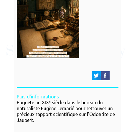
Plus d'informations
Enquête au XIXᵉ siècle dans le bureau du
naturaliste Eugène Lemarié pour retrouver un
précieux rapport scientifique sur l’Odontite de
Jaubert.