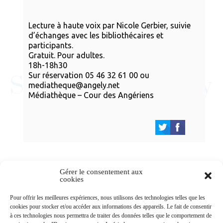
Lecture à haute voix par Nicole Gerbier, suivie
d’échanges avec les bibliothécaires et
participants.
Gratuit. Pour adultes.
18h-18h30
Sur réservation 05 46 32 61 00 ou
mediatheque@angely.net
Médiathèque – Cour des Angériens
Gérer le consentement aux
cookies
Newsletters
Pour offrir les meilleures expériences, nous utilisons des technologies telles que les
cookies pour stocker et/ou accéder aux informations des appareils. Le fait de consentir
à ces technologies nous permettra de traiter des données telles que le comportement de