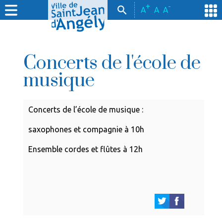
+
-
A
A
A
Concerts de l'école de
musique
Concerts de l’école de musique :
saxophones et compagnie à 10h
Ensemble cordes et flûtes à 12h