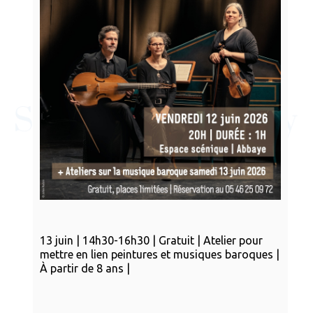
13 juin | 14h30-16h30 | Gratuit | Atelier pour
mettre en lien peintures et musiques baroques |
À partir de 8 ans |