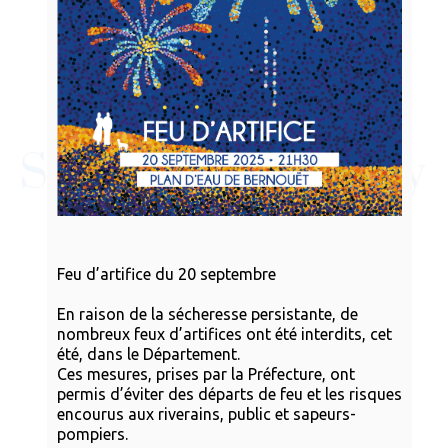
Feu d’artifice du 20 septembre
En raison de la sécheresse persistante, de
nombreux feux d’artifices ont été interdits, cet
été, dans le Département.
Ces mesures, prises par la Préfecture, ont
permis d’éviter des départs de feu et les risques
encourus aux riverains, public et sapeurs-
pompiers.