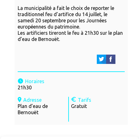
La municipalité a fait le choix de reporter le
traditionnel feu d’artifice du 14 juillet, le
samedi 20 septembre pour les Journées
européennes du patrimoine.
Les artificiers tireront le feu à 21h30 sur le plan
d’eau de Bernouët.
Horaires
21h30
Adresse
Tarifs
Plan d’eau de
Gratuit
Bernouët