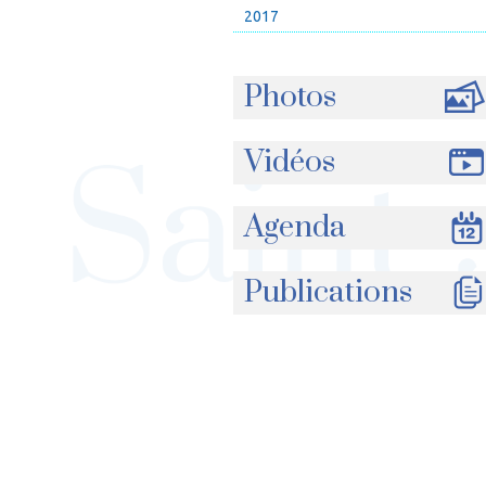
2017
Photos
Vidéos
Agenda
Publications