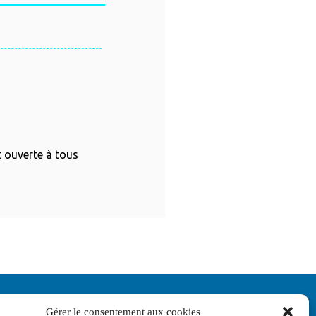
et ouverte à tous
Gérer le consentement aux cookies