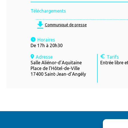
Téléchargements
Communiqué de presse
Horaires
De 17h à 20h30
Adresse
Tarifs
Salle Aliénor-d’Aquitaine
Entrée libre 
Place de l’Hôtel-de-Ville
17400 Saint-Jean-d’Angély