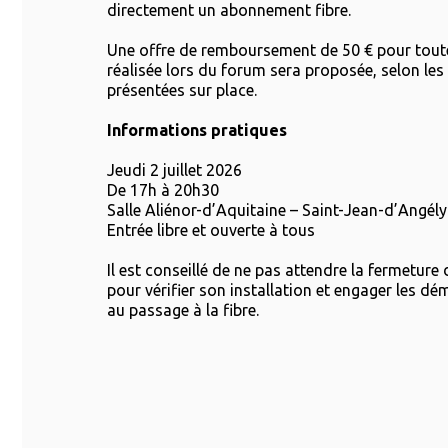
directement un abonnement fibre.
Une offre de remboursement de 50 € pour tout
réalisée lors du forum sera proposée, selon les
présentées sur place.
Informations pratiques
Jeudi 2 juillet 2026
De 17h à 20h30
Salle Aliénor-d’Aquitaine – Saint-Jean-d’Angély
Entrée libre et ouverte à tous
Il est conseillé de ne pas attendre la fermeture
pour vérifier son installation et engager les d
au passage à la fibre.