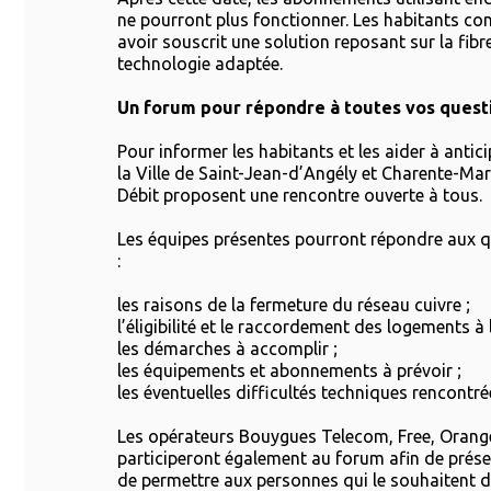
ne pourront plus fonctionner. Les habitants co
avoir souscrit une solution reposant sur la fibr
technologie adaptée.
Un forum pour répondre à toutes vos quest
Pour informer les habitants et les aider à antici
la Ville de Saint-Jean-d’Angély et Charente-Ma
Débit proposent une rencontre ouverte à tous.
Les équipes présentes pourront répondre aux 
:
les raisons de la fermeture du réseau cuivre ;
l’éligibilité et le raccordement des logements à l
les démarches à accomplir ;
les équipements et abonnements à prévoir ;
les éventuelles difficultés techniques rencontré
Les opérateurs Bouygues Telecom, Free, Orang
participeront également au forum afin de présen
de permettre aux personnes qui le souhaitent d