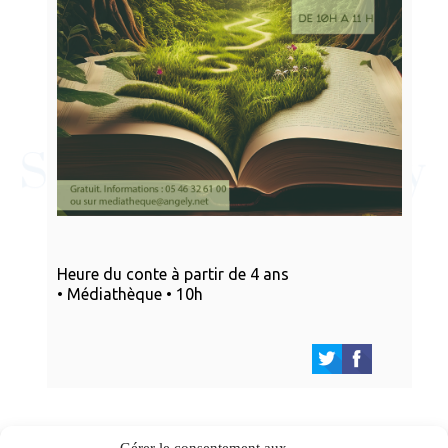
Heure du conte à partir de 4 ans
• Médiathèque • 10h