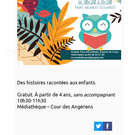
Des histoires racontées aux enfants.
Gratuit. À partir de 4 ans,
sans accompagnant
10h30-11h30
Médiathèque – Cour des Angériens