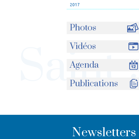
2017
Photos
Vidéos
Agenda
Publications
Newsletters