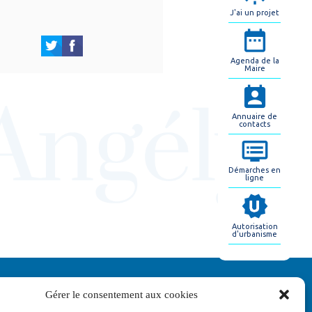
J'ai un projet
Agenda de la
Maire
Annuaire de
contacts
Démarches en
ligne
Autorisation
d'urbanisme
Gérer le consentement aux cookies