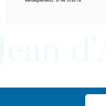
Renseignements : 07 66 10 85 18