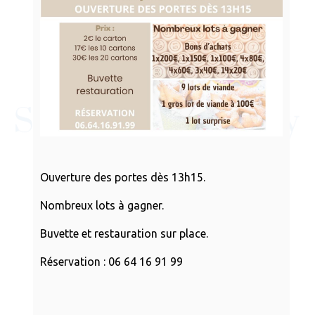
Ouverture des portes dès 13h15.
Nombreux lots à gagner.
Buvette et restauration sur place.
Réservation : 06 64 16 91 99