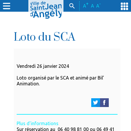
+
-
A
A
A
Loto du SCA
Vendredi 26 janvier 2024
Loto organisé par le SCA et animé par Bil’
Animation.
Plus d'informations
Sur réservation au 06 40 98 81 00 ou 06 49 41