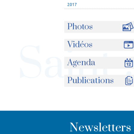
2017
Photos
Vidéos
Agenda
Publications
Newsletters