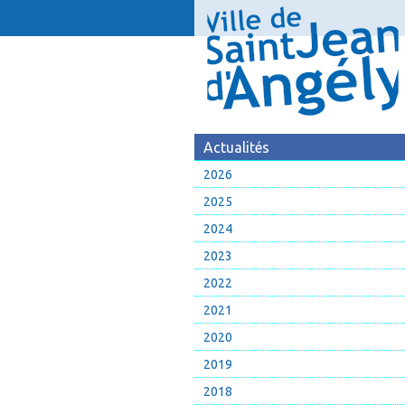
Actualités
2026
2025
2024
2023
2022
2021
2020
2019
2018