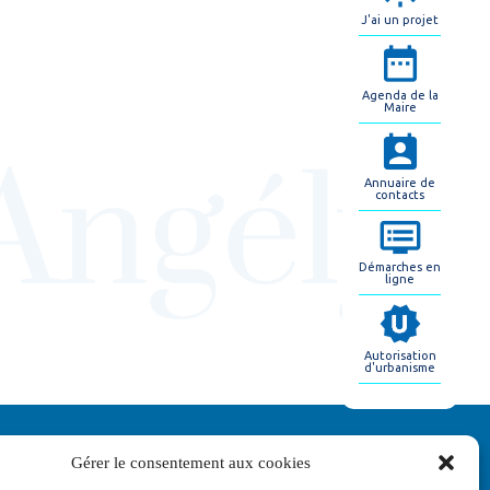
J'ai un projet
Agenda de la
Maire
Annuaire de
contacts
Démarches en
ligne
Autorisation
d'urbanisme
Gérer le consentement aux cookies