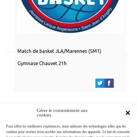
Match de basket JLA/Marennes (SM1)
Gymnase Chauvet 21h
Gérer le consentement aux
cookies
Newsletters
Pour offrir les meilleures expériences, nous utilisons des technologies telles que les
cookies pour stocker et/ou accéder aux informations des appareils. Le fait de consentir