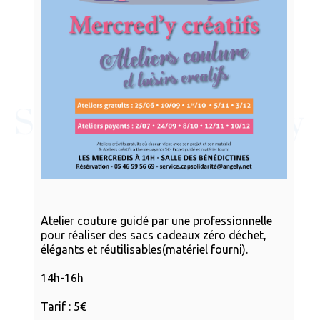
Atelier couture guidé par une professionnelle
pour réaliser des sacs cadeaux zéro déchet,
élégants et réutilisables(matériel fourni).
14h-16h
Tarif : 5€