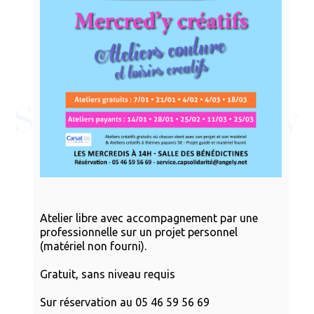
Atelier libre avec accompagnement par une
professionnelle sur un projet personnel
(matériel non fourni).
Gratuit, sans niveau requis
Sur réservation au 05 46 59 56 69