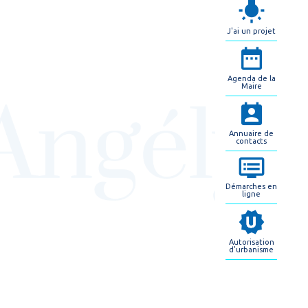
J'ai un projet
Agenda de la
Maire
Annuaire de
contacts
Démarches en
ligne
Autorisation
d'urbanisme