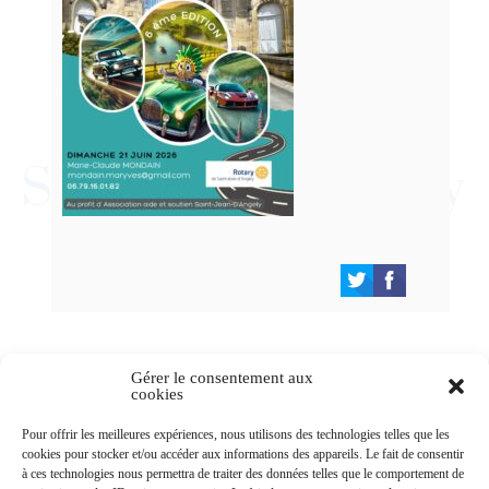
Gérer le consentement aux
cookies
Newsletters
Pour offrir les meilleures expériences, nous utilisons des technologies telles que les
cookies pour stocker et/ou accéder aux informations des appareils. Le fait de consentir
à ces technologies nous permettra de traiter des données telles que le comportement de